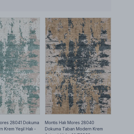
Mores 28041 Dokuma
Montis Halı Mores 28040
 Krem Yeşil Halı -
Dokuma Taban Modern Krem