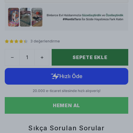
3 değerlendirme
SEPETE EKLE
HEMEN AL
Sıkça Sorulan Sorular