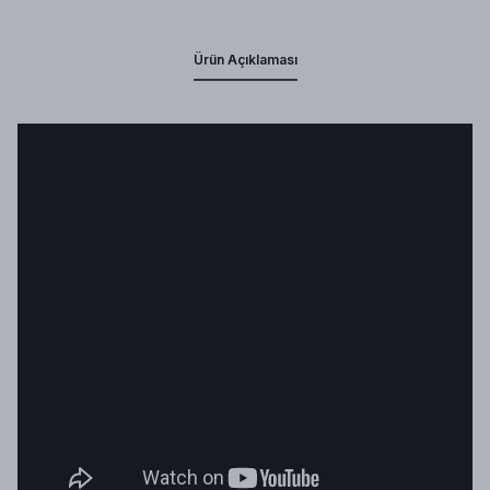
Ürün Açıklaması