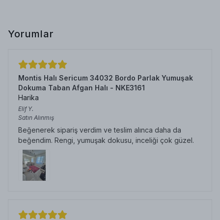
Yorumlar
Montis Halı Sericum 34032 Bordo Parlak Yumuşak
Dokuma Taban Afgan Halı - NKE3161
Harika
Elif
Y.
Satın Alınmış
Beğenerek sipariş verdim ve teslim alınca daha da
beğendim. Rengi, yumuşak dokusu, inceliği çok güzel.