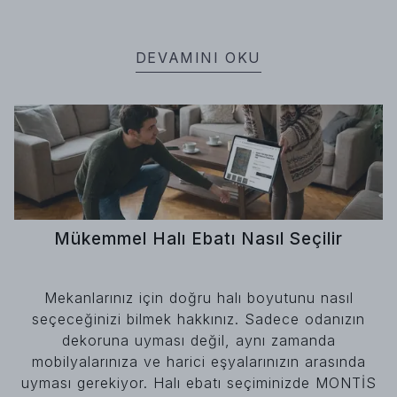
DEVAMINI OKU
Mükemmel Halı Ebatı Nasıl Seçilir
Mekanlarınız için doğru halı boyutunu nasıl
seçeceğinizi bilmek hakkınız. Sadece odanızın
dekoruna uyması değil, aynı zamanda
mobilyalarınıza ve harici eşyalarınızın arasında
uyması gerekiyor. Halı ebatı seçiminizde MONTİS