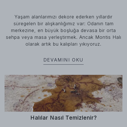
Yaşam alanlarımızı dekore ederken yıllardır
süregelen bir alışkanlığımız var: Odanın tam
merkezine, en büyük boşluğa devasa bir orta
sehpa veya masa yerleştirmek. Ancak Montis Halı
olarak artık bu kalıpları yıkıyoruz.
DEVAMINI OKU
Halılar Nasıl Temizlenir?