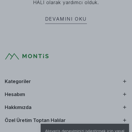
HALI olarak yardımcı olduk.
DEVAMINI OKU
Kategoriler
Hesabım
Hakkımızda
Özel Üretim Toptan Halılar
Alışveriş deneyiminizi iyileştirmek için yasal