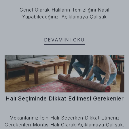
Genel Olarak Halıların Temizliğini Nasıl
Yapabileceğinizi Açıklamaya Çalıştık
DEVAMINI OKU
Halı Seçiminde Dikkat Edilmesi Gerekenler
Mekanlarınız İçin Halı Seçerken Dikkat Etmeniz
Gerekenleri Montis Halı Olarak Açıklamaya Çalıştık.