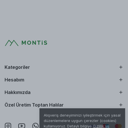
Kategoriler
Hesabım
Hakkımızda
Özel Üretim Toptan Halılar
Alışveriş deneyiminizi iyileştirmek için yasal
düzenlemelere uygun çerezler (cookies)
kullanıyoruz. Detaylı bilgiye
Gizlilik ve