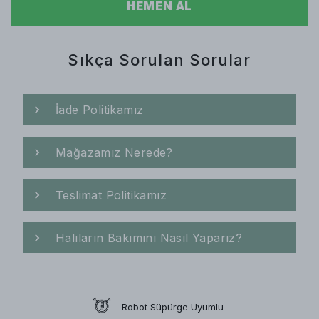
HEMEN AL
Sıkça Sorulan Sorular
İade Politikamız
Mağazamız Nerede?
Teslimat Politikamız
Halıların Bakımını Nasıl Yaparız?
Robot Süpürge Uyumlu