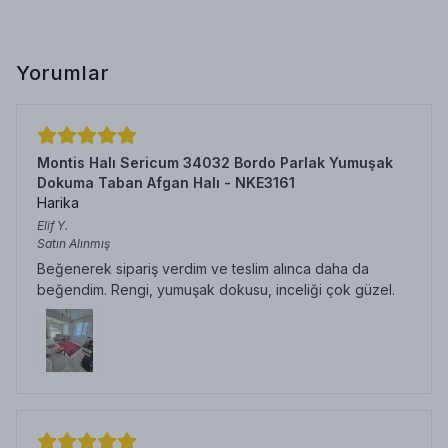
Yorumlar
Montis Halı Sericum 34032 Bordo Parlak Yumuşak
Dokuma Taban Afgan Halı - NKE3161
Harika
Elif
Y.
Satın Alınmış
Beğenerek sipariş verdim ve teslim alınca daha da
beğendim. Rengi, yumuşak dokusu, inceliği çok güzel.