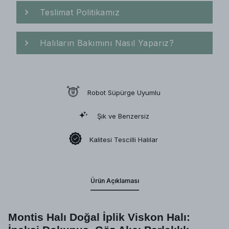
Teslimat Politikamız
Halıların Bakımını Nasıl Yaparız?
Robot Süpürge Uyumlu
Şık ve Benzersiz
Kalitesi Tescilli Halılar
Ürün Açıklaması
Montis Halı Doğal İplik Viskon Halı: