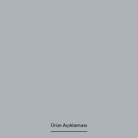
Ürün Açıklaması