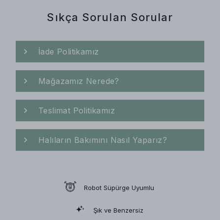
Sıkça Sorulan Sorular
İade Politikamız
Mağazamız Nerede?
Teslimat Politikamız
Halıların Bakımını Nasıl Yaparız?
Robot Süpürge Uyumlu
Şık ve Benzersiz