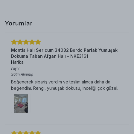
Yorumlar
Montis Halı Sericum 34032 Bordo Parlak Yumuşak
Dokuma Taban Afgan Halı - NKE3161
Harika
Elif
Y.
Satın Alınmış
Beğenerek sipariş verdim ve teslim alınca daha da
beğendim. Rengi, yumuşak dokusu, inceliği çok güzel.