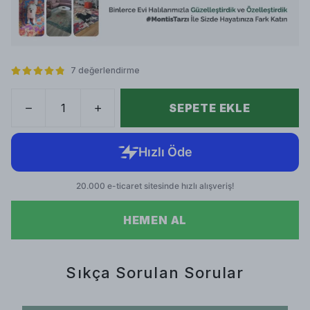
7 değerlendirme
SEPETE EKLE
HEMEN AL
Sıkça Sorulan Sorular