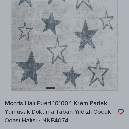
Montis Halı Pueri 101004 Krem Parlak
Yumuşak Dokuma Taban Yıldızlı Çocuk
Odası Halısı - NKE4074