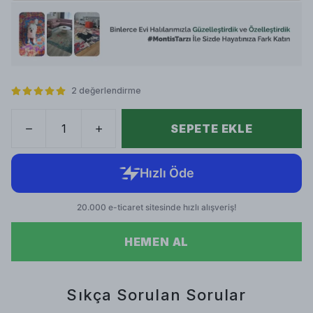
2 değerlendirme
SEPETE EKLE
HEMEN AL
Sıkça Sorulan Sorular