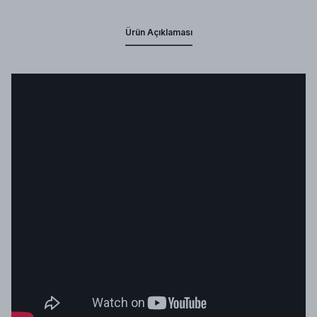
Ürün Açıklaması