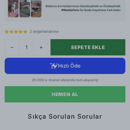
2 değerlendirme
SEPETE EKLE
HEMEN AL
Sıkça Sorulan Sorular