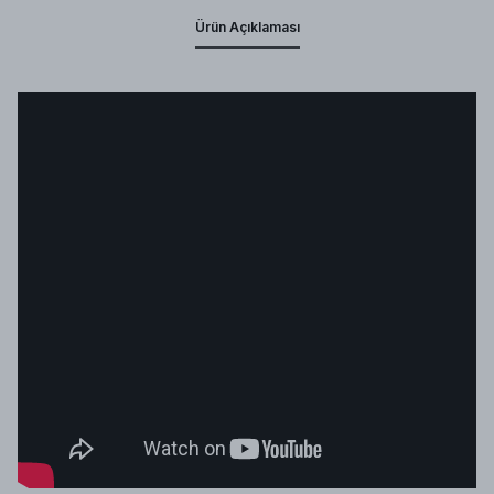
Ürün Açıklaması