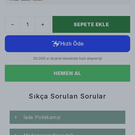
SEPETE EKLE
HEMEN AL
Sıkça Sorulan Sorular
İade Politikamız