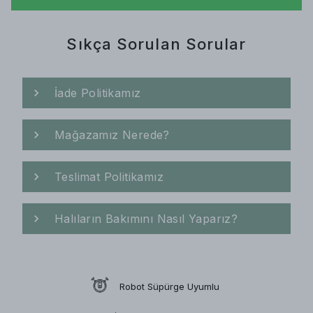
Sıkça Sorulan Sorular
İade Politikamız
Mağazamız Nerede?
Teslimat Politikamız
Halıların Bakımını Nasıl Yaparız?
Robot Süpürge Uyumlu