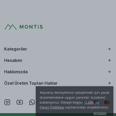
Kategoriler
Hesabım
Hakkımızda
Özel Üretim Toptan Halılar
Alışveriş deneyiminizi iyileştirmek için yasal
düzenlemelere uygun çerezler (cookies)
kullanıyoruz. Detaylı bilgiye
Gizlilik ve
Çerez Politikası
sayfamızdan erişebilirsiniz.
Anladım