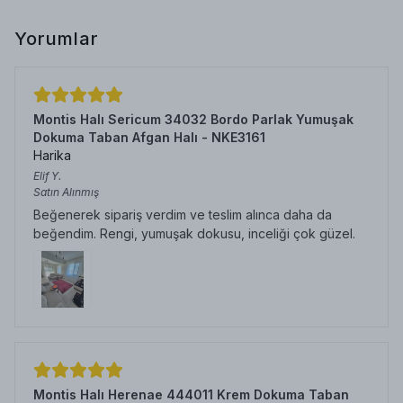
Yorumlar
Montis Halı Sericum 34032 Bordo Parlak Yumuşak
Dokuma Taban Afgan Halı - NKE3161
Harika
Elif
Y.
Satın Alınmış
Beğenerek sipariş verdim ve teslim alınca daha da
beğendim. Rengi, yumuşak dokusu, inceliği çok güzel.
Montis Halı Herenae 444011 Krem Dokuma Taban