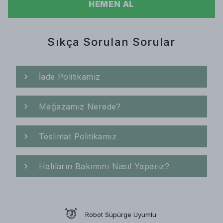
HEMEN AL
Sıkça Sorulan Sorular
İade Politikamız
Mağazamız Nerede?
Teslimat Politikamız
Halıların Bakımını Nasıl Yaparız?
Robot Süpürge Uyumlu