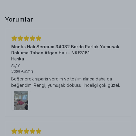
Yorumlar
Montis Halı Sericum 34032 Bordo Parlak Yumuşak
Dokuma Taban Afgan Halı - NKE3161
Harika
Elif
Y.
Satın Alınmış
Beğenerek sipariş verdim ve teslim alınca daha da
beğendim. Rengi, yumuşak dokusu, inceliği çok güzel.