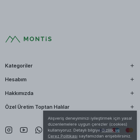
Kategoriler
Hesabım
Hakkımızda
Özel Üretim Toptan Halılar
Alışveriş deneyiminizi iyileştirmek için yasal
düzenlemelere uygun çerezler (cookies)
kullanıyoruz. Detaylı bilgiye
Gizlilik ve
Çerez Politikası
sayfamızdan erişebilirsiniz.