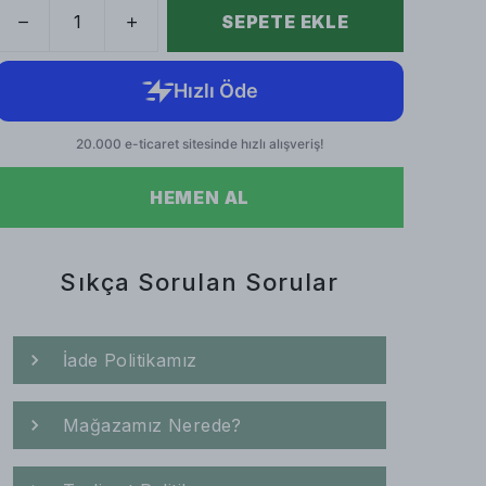
SEPETE EKLE
HEMEN AL
Sıkça Sorulan Sorular
İade Politikamız
Mağazamız Nerede?