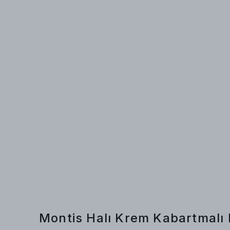
Montis Halı Krem Kabartmalı 