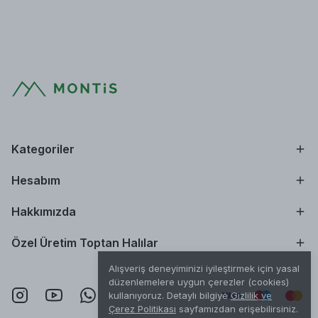
Kategoriler
Hesabım
Hakkımızda
Özel Üretim Toptan Halılar
Alışveriş deneyiminizi iyileştirmek için yasal
düzenlemelere uygun çerezler (cookies)
kullanıyoruz. Detaylı bilgiye
Gizlilik ve
Çerez Politikası
sayfamızdan erişebilirsiniz.