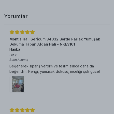
Yorumlar
Montis Halı Sericum 34032 Bordo Parlak Yumuşak
Dokuma Taban Afgan Halı - NKE3161
Harika
Elif
Y.
Satın Alınmış
Beğenerek sipariş verdim ve teslim alınca daha da
beğendim. Rengi, yumuşak dokusu, inceliği çok güzel.