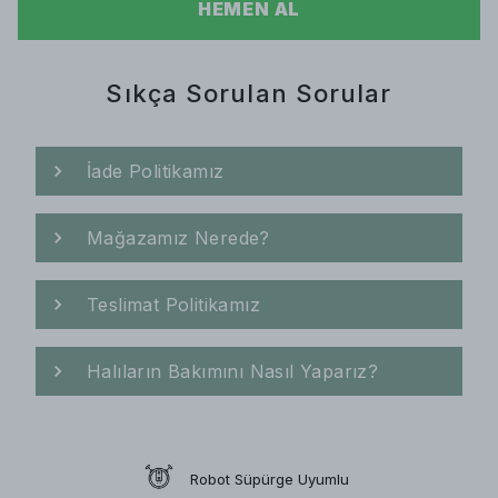
HEMEN AL
Sıkça Sorulan Sorular
İade Politikamız
Mağazamız Nerede?
Teslimat Politikamız
Halıların Bakımını Nasıl Yaparız?
Robot Süpürge Uyumlu