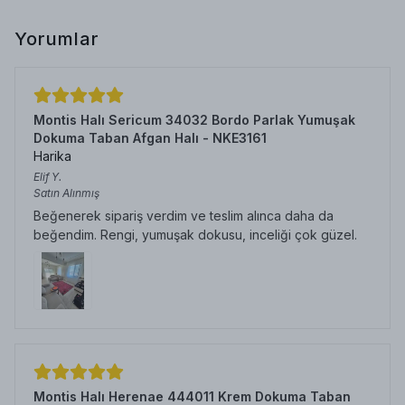
Yorumlar
Montis Halı Sericum 34032 Bordo Parlak Yumuşak
Dokuma Taban Afgan Halı - NKE3161
Harika
Elif
Y.
Satın Alınmış
Beğenerek sipariş verdim ve teslim alınca daha da
beğendim. Rengi, yumuşak dokusu, inceliği çok güzel.
Montis Halı Herenae 444011 Krem Dokuma Taban