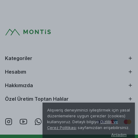
Kategoriler
Hesabım
Hakkımızda
Özel Üretim Toptan Halılar
Alışveriş deneyiminizi iyileştirmek için yasal
düzenlemelere uygun çerezler (cookies)
kullanıyoruz. Detaylı bilgiye
Gizlilik ve
Çerez Politikası
sayfamızdan erişebilirsiniz.
Anladım