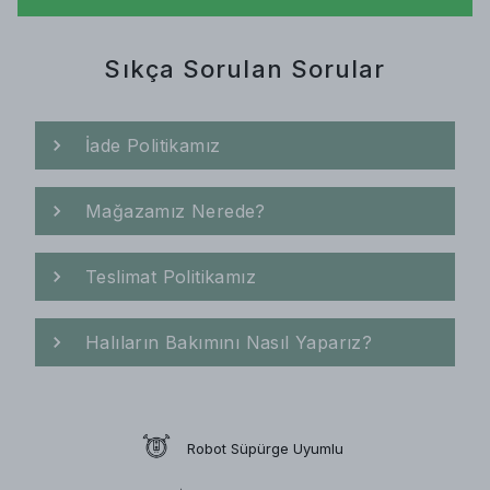
Sıkça Sorulan Sorular
İade Politikamız
Mağazamız Nerede?
Teslimat Politikamız
Halıların Bakımını Nasıl Yaparız?
Robot Süpürge Uyumlu