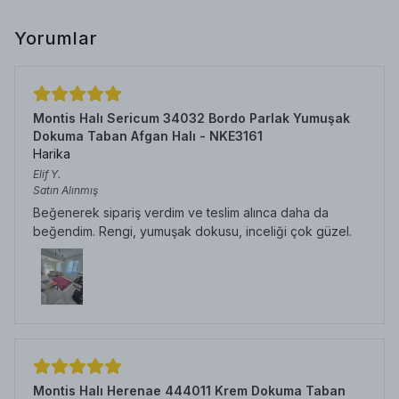
Yorumlar
Montis Halı Sericum 34032 Bordo Parlak Yumuşak
Dokuma Taban Afgan Halı - NKE3161
Harika
Elif
Y.
Satın Alınmış
Beğenerek sipariş verdim ve teslim alınca daha da
beğendim. Rengi, yumuşak dokusu, inceliği çok güzel.
Montis Halı Herenae 444011 Krem Dokuma Taban