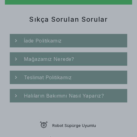
Sıkça Sorulan Sorular
İade Politikamız
Mağazamız Nerede?
Teslimat Politikamız
Halıların Bakımını Nasıl Yaparız?
Robot Süpürge Uyumlu