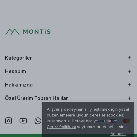
Kategoriler
Hesabım
Hakkımızda
Özel Üretim Toptan Halılar
Alışveriş deneyiminizi iyileştirmek için yasal
düzenlemelere uygun çerezler (cookies)
kullanıyoruz. Detaylı bilgiye
Gizlilik ve
Çerez Politikası
sayfamızdan erişebilirsiniz.
Anladım