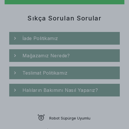
Sıkça Sorulan Sorular
İade Politikamız
Mağazamız Nerede?
Teslimat Politikamız
Halıların Bakımını Nasıl Yaparız?
Robot Süpürge Uyumlu