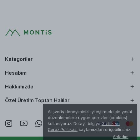
Kategoriler
Hesabım
Hakkımızda
Özel Üretim Toptan Halılar
Alışveriş deneyiminizi iyileştirmek için yasal
düzenlemelere uygun çerezler (cookies)
kullanıyoruz. Detaylı bilgiye
Gizlilik ve
Çerez Politikası
sayfamızdan erişebilirsiniz.
Anladım