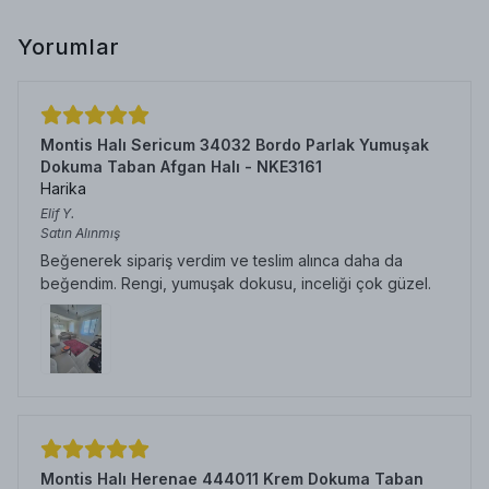
Yorumlar
Montis Halı Sericum 34032 Bordo Parlak Yumuşak
Dokuma Taban Afgan Halı - NKE3161
Harika
Elif
Y.
Satın Alınmış
Beğenerek sipariş verdim ve teslim alınca daha da
beğendim. Rengi, yumuşak dokusu, inceliği çok güzel.
Montis Halı Herenae 444011 Krem Dokuma Taban