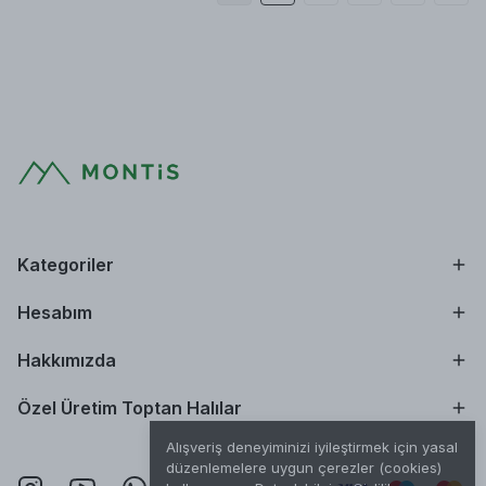
Kategoriler
Hesabım
Hakkımızda
Özel Üretim Toptan Halılar
Alışveriş deneyiminizi iyileştirmek için yasal
düzenlemelere uygun çerezler (cookies)