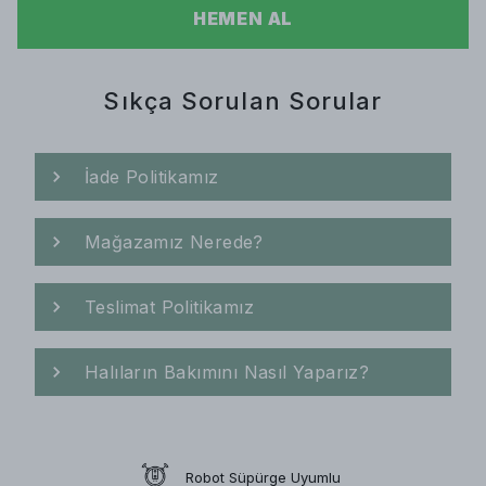
HEMEN AL
Sıkça Sorulan Sorular
İade Politikamız
Mağazamız Nerede?
Teslimat Politikamız
Halıların Bakımını Nasıl Yaparız?
Robot Süpürge Uyumlu