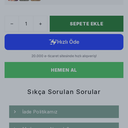
SEPETE EKLE
HEMEN AL
Sıkça Sorulan Sorular
İade Politikamız