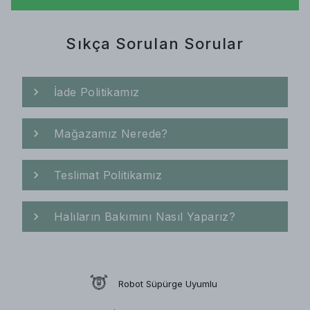
Sıkça Sorulan Sorular
İade Politikamız
Mağazamız Nerede?
Teslimat Politikamız
Halıların Bakımını Nasıl Yaparız?
Robot Süpürge Uyumlu