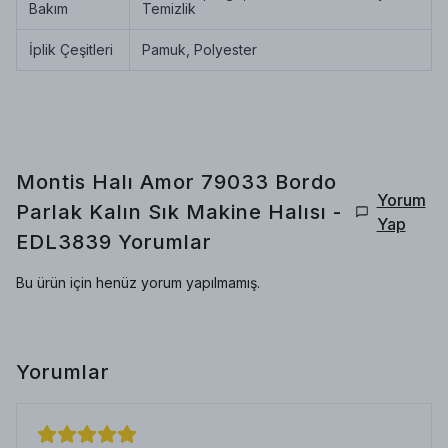
Bakım
Temizlik
İplik Çeşitleri
Pamuk, Polyester
Montis Halı Amor 79033 Bordo
Yorum
Parlak Kalın Sık Makine Halısı -
Yap
EDL3839
Yorumlar
Bu ürün için henüz yorum yapılmamış.
Yorumlar