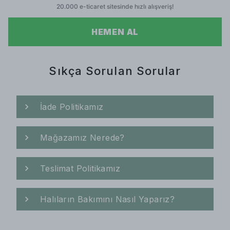
HEMEN AL
Sıkça Sorulan Sorular
İade Politikamız
Mağazamız Nerede?
Teslimat Politikamız
Halıların Bakımını Nasıl Yaparız?