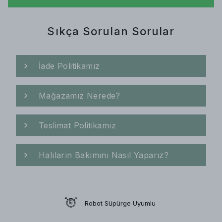
Sıkça Sorulan Sorular
İade Politikamız
Mağazamız Nerede?
Teslimat Politikamız
Halıların Bakımını Nasıl Yaparız?
Robot Süpürge Uyumlu