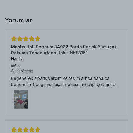
Yorumlar
Montis Halı Sericum 34032 Bordo Parlak Yumuşak
Dokuma Taban Afgan Halı - NKE3161
Harika
Elif
Y.
Satın Alınmış
Beğenerek sipariş verdim ve teslim alınca daha da
beğendim. Rengi, yumuşak dokusu, inceliği çok güzel.