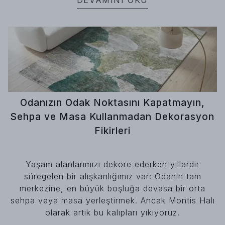
DEVAMINI OKU
Odanızın Odak Noktasını Kapatmayın,
Sehpa ve Masa Kullanmadan Dekorasyon
Fikirleri
Yaşam alanlarımızı dekore ederken yıllardır
süregelen bir alışkanlığımız var: Odanın tam
merkezine, en büyük boşluğa devasa bir orta
sehpa veya masa yerleştirmek. Ancak Montis Halı
olarak artık bu kalıpları yıkıyoruz.