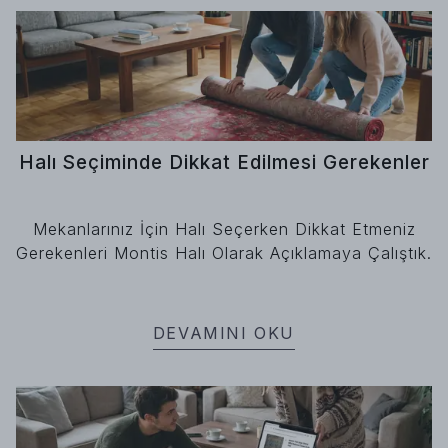
Halı Seçiminde Dikkat Edilmesi Gerekenler
Mekanlarınız İçin Halı Seçerken Dikkat Etmeniz
Gerekenleri Montis Halı Olarak Açıklamaya Çalıştık.
DEVAMINI OKU