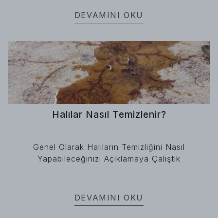
DEVAMINI OKU
Halılar Nasıl Temizlenir?
Genel Olarak Halıların Temizliğini Nasıl
Yapabileceğinizi Açıklamaya Çalıştık
DEVAMINI OKU