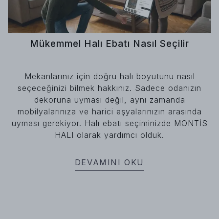
Mükemmel Halı Ebatı Nasıl Seçilir
Mekanlarınız için doğru halı boyutunu nasıl
seçeceğinizi bilmek hakkınız. Sadece odanızın
dekoruna uyması değil, aynı zamanda
mobilyalarınıza ve harici eşyalarınızın arasında
uyması gerekiyor. Halı ebatı seçiminizde MONTİS
HALI olarak yardımcı olduk.
DEVAMINI OKU