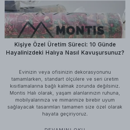
Kişiye Özel Üretim Süreci: 10 Günde
Hayalinizdeki Halıya Nasıl Kavuşursunuz?
Evinizin veya ofisinizin dekorasyonunu
tamamlarken, standart ölçülere ve seri üretim
kısıtlamalarına bağlı kalmak zorunda değilsiniz.
Montis Halı olarak, yaşam alanlarınızın ruhuna,
mobilyalarınıza ve mimarinize birebir uyum
sağlayacak tasarımları tamamen size özel olarak
hayata geçiriyoruz.