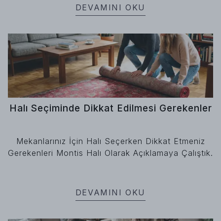
DEVAMINI OKU
Halı Seçiminde Dikkat Edilmesi Gerekenler
Mekanlarınız İçin Halı Seçerken Dikkat Etmeniz
Gerekenleri Montis Halı Olarak Açıklamaya Çalıştık.
DEVAMINI OKU