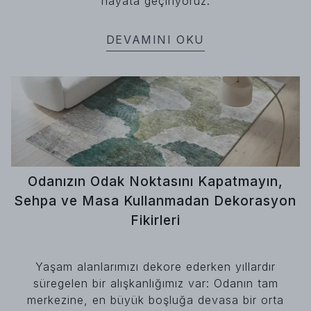
hayata geçiriyoruz.
DEVAMINI OKU
Odanızın Odak Noktasını Kapatmayın,
Sehpa ve Masa Kullanmadan Dekorasyon
Fikirleri
Yaşam alanlarımızı dekore ederken yıllardır
süregelen bir alışkanlığımız var: Odanın tam
merkezine, en büyük boşluğa devasa bir orta