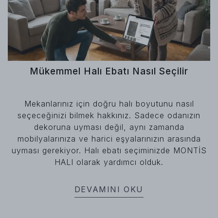
Mükemmel Halı Ebatı Nasıl Seçilir
Mekanlarınız için doğru halı boyutunu nasıl
seçeceğinizi bilmek hakkınız. Sadece odanızın
dekoruna uyması değil, aynı zamanda
mobilyalarınıza ve harici eşyalarınızın arasında
uyması gerekiyor. Halı ebatı seçiminizde MONTİS
HALI olarak yardımcı olduk.
DEVAMINI OKU