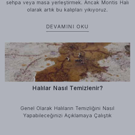
sehpa veya masa yerleştirmek. Ancak Montis Halı
olarak artık bu kalıpları yıkıyoruz.
DEVAMINI OKU
Halılar Nasıl Temizlenir?
Genel Olarak Halıların Temizliğini Nasıl
Yapabileceğinizi Açıklamaya Çalıştık