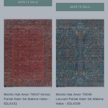
SEPETE EKLE
SEPETE EKLE
Montis Halı Amor 79047 Kırmızı
Montis Halı Amor 79046
Parlak Kalın Sık Makine Halısı -
Lacivert Parlak Kalın Sık Makine
EDL4332
Halısı - EDL4336