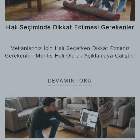
Halı Seçiminde Dikkat Edilmesi Gerekenler
Mekanlarınız İçin Halı Seçerken Dikkat Etmeniz
Gerekenleri Montis Halı Olarak Açıklamaya Çalıştık.
DEVAMINI OKU