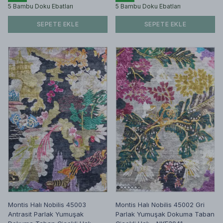
5 Bambu Doku Ebatları
5 Bambu Doku Ebatları
SEPETE EKLE
SEPETE EKLE
Montis Halı Nobilis 45003
Montis Halı Nobilis 45002 Gri
Antrasit Parlak Yumuşak
Parlak Yumuşak Dokuma Taban