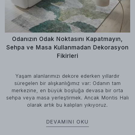
Odanızın Odak Noktasını Kapatmayın,
Sehpa ve Masa Kullanmadan Dekorasyon
Fikirleri
Yaşam alanlarımızı dekore ederken yıllardır
süregelen bir alışkanlığımız var: Odanın tam
merkezine, en büyük boşluğa devasa bir orta
sehpa veya masa yerleştirmek. Ancak Montis Halı
olarak artık bu kalıpları yıkıyoruz.
DEVAMINI OKU