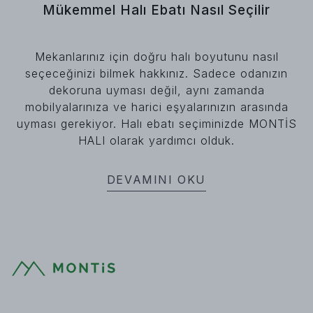
Mükemmel Halı Ebatı Nasıl Seçilir
Mekanlarınız için doğru halı boyutunu nasıl
seçeceğinizi bilmek hakkınız. Sadece odanızın
dekoruna uyması değil, aynı zamanda
mobilyalarınıza ve harici eşyalarınızın arasında
uyması gerekiyor. Halı ebatı seçiminizde MONTİS
HALI olarak yardımcı olduk.
DEVAMINI OKU