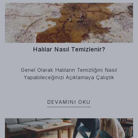
Halılar Nasıl Temizlenir?
Genel Olarak Halıların Temizliğini Nasıl
Yapabileceğinizi Açıklamaya Çalıştık
DEVAMINI OKU