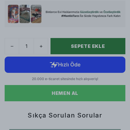
SEPETE EKLE
HEMEN AL
Sıkça Sorulan Sorular