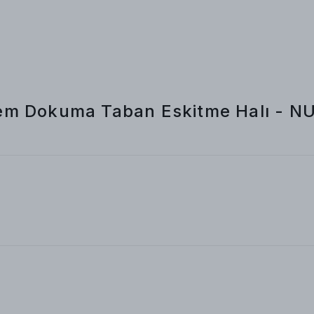
rem Dokuma Taban Eskitme Halı - 