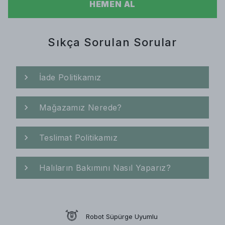
HEMEN AL
Sıkça Sorulan Sorular
İade Politikamız
Mağazamız Nerede?
Teslimat Politikamız
Halıların Bakımını Nasıl Yaparız?
Robot Süpürge Uyumlu