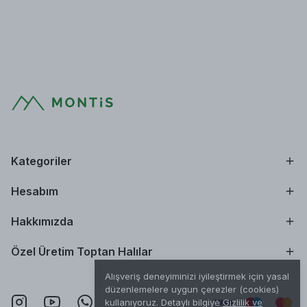
Kategoriler
Hesabım
Hakkımızda
Özel Üretim Toptan Halılar
Alışveriş deneyiminizi iyileştirmek için yasal
düzenlemelere uygun çerezler (cookies)
kullanıyoruz. Detaylı bilgiye
Gizlilik ve