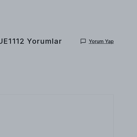
UE1112
Yorumlar
Yorum Yap