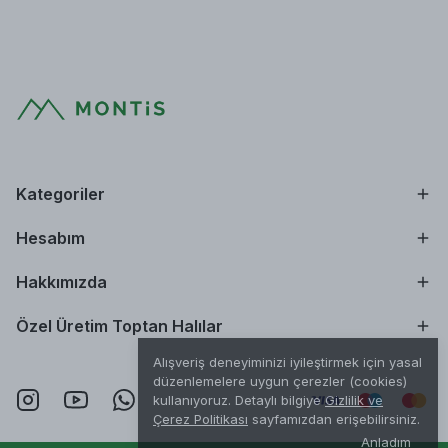
Kategoriler
Hesabım
Hakkımızda
Özel Üretim Toptan Halılar
Alışveriş deneyiminizi iyileştirmek için yasal
düzenlemelere uygun çerezler (cookies)
kullanıyoruz. Detaylı bilgiye
Gizlilik ve
Çerez Politikası
sayfamızdan erişebilirsiniz.
Anladım