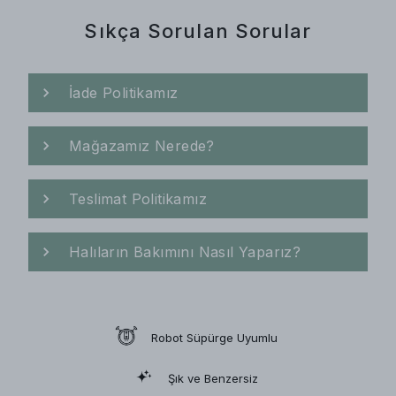
Sıkça Sorulan Sorular
İade Politikamız
Mağazamız Nerede?
Teslimat Politikamız
Halıların Bakımını Nasıl Yaparız?
Robot Süpürge Uyumlu
Şık ve Benzersiz