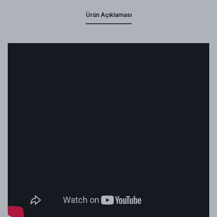
Ürün Açıklaması