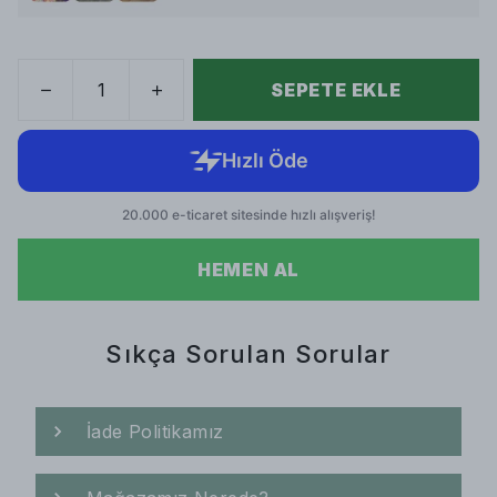
SEPETE EKLE
HEMEN AL
Sıkça Sorulan Sorular
İade Politikamız