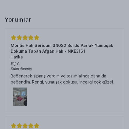
Yorumlar
Montis Halı Sericum 34032 Bordo Parlak Yumuşak
Dokuma Taban Afgan Halı - NKE3161
Harika
Elif
Y.
Satın Alınmış
Beğenerek sipariş verdim ve teslim alınca daha da
beğendim. Rengi, yumuşak dokusu, inceliği çok güzel.