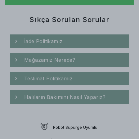
Sıkça Sorulan Sorular
İade Politikamız
Mağazamız Nerede?
Teslimat Politikamız
Halıların Bakımını Nasıl Yaparız?
Robot Süpürge Uyumlu