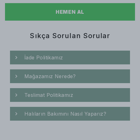
HEMEN AL
Sıkça Sorulan Sorular
İade Politikamız
Mağazamız Nerede?
Teslimat Politikamız
Halıların Bakımını Nasıl Yaparız?