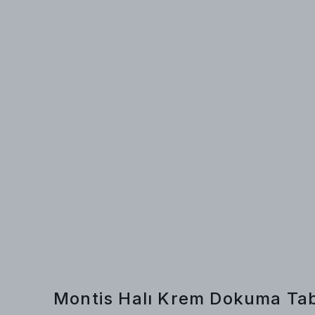
Montis Halı Krem Dokuma Tab