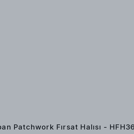
an Patchwork Fırsat Halısı - HFH3