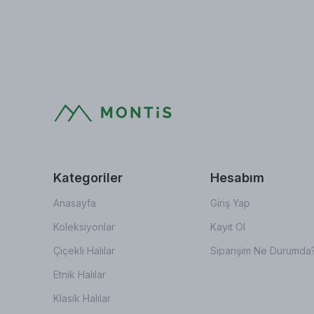
Kategoriler
Hesabım
Anasayfa
Giriş Yap
Koleksiyonlar
Kayıt Ol
Çiçekli Halılar
Siparişim Ne Durumda
Etnik Halılar
Klasik Halılar