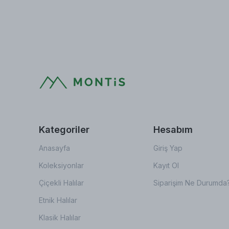
Kategoriler
Hesabım
Anasayfa
Giriş Yap
Koleksiyonlar
Kayıt Ol
Çiçekli Halılar
Siparişim Ne Durumda
Etnik Halılar
Klasik Halılar