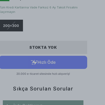
Tüm Kredi Kartlarına Vade Farksız 6 Ay Taksit Fırsatını
Kaçırmayın
200x300
STOKTA YOK
Sıkça Sorulan Sorular