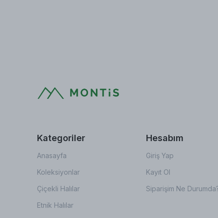
Kategoriler
Hesabım
Anasayfa
Giriş Yap
Koleksiyonlar
Kayıt Ol
Çiçekli Halılar
Siparişim Ne Durumda
Etnik Halılar