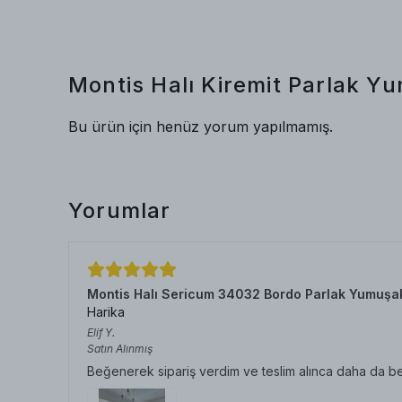
Montis Halı Kiremit Parlak 
Bu ürün için henüz yorum yapılmamış.
Yorumlar
Montis Halı Sericum 34032 Bordo Parlak Yumuşa
Harika
Elif
Y.
Satın Alınmış
Beğenerek sipariş verdim ve teslim alınca daha da b