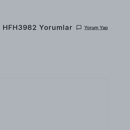
 - HFH3982
Yorumlar
Yorum Yap