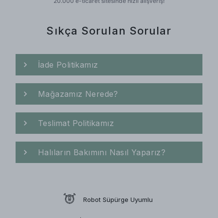
Sıkça Sorulan Sorular
İade Politikamız
Mağazamız Nerede?
Teslimat Politikamız
Halıların Bakımını Nasıl Yaparız?
Robot Süpürge Uyumlu