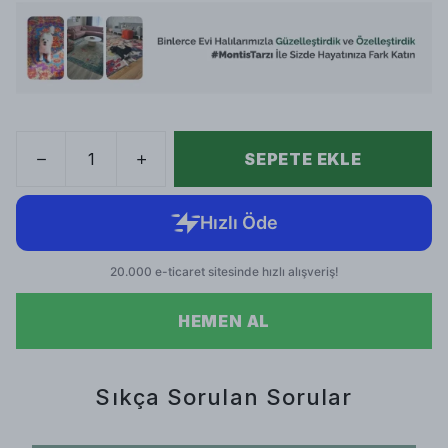
SEPETE EKLE
HEMEN AL
Sıkça Sorulan Sorular