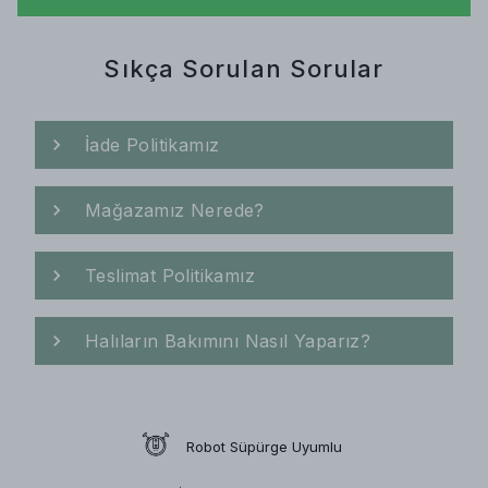
Sıkça Sorulan Sorular
İade Politikamız
Mağazamız Nerede?
Teslimat Politikamız
Halıların Bakımını Nasıl Yaparız?
Robot Süpürge Uyumlu