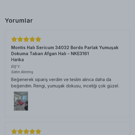
Yorumlar
Montis Halı Sericum 34032 Bordo Parlak Yumuşak
Dokuma Taban Afgan Halı - NKE3161
Harika
Elif
Y.
Satın Alınmış
Beğenerek sipariş verdim ve teslim alınca daha da
beğendim. Rengi, yumuşak dokusu, inceliği çok güzel.