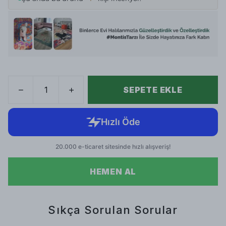
SEPETE EKLE
HEMEN AL
Sıkça Sorulan Sorular