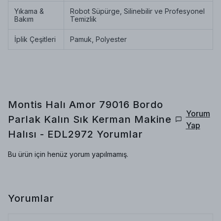
Yıkama &
Robot Süpürge, Silinebilir ve Profesyonel
Bakım
Temizlik
İplik Çeşitleri
Pamuk, Polyester
Montis Halı Amor 79016 Bordo
Yorum
Parlak Kalın Sık Kerman Makine
Yap
Halısı - EDL2972
Yorumlar
Bu ürün için henüz yorum yapılmamış.
Yorumlar