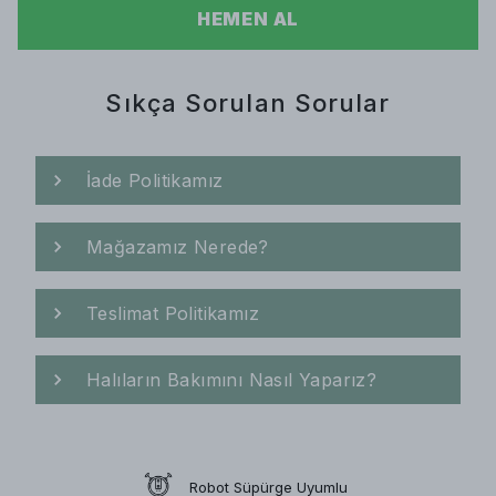
HEMEN AL
Sıkça Sorulan Sorular
İade Politikamız
Mağazamız Nerede?
Teslimat Politikamız
Halıların Bakımını Nasıl Yaparız?
Robot Süpürge Uyumlu