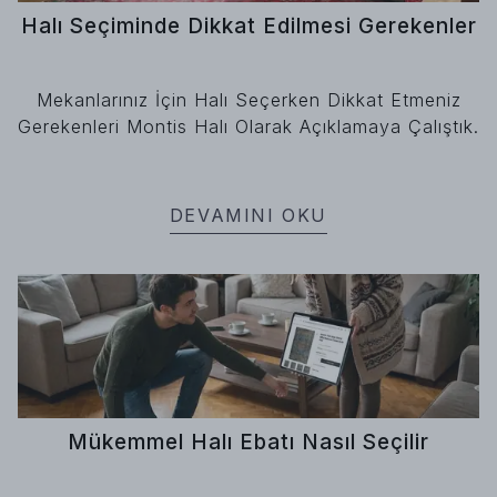
Halı Seçiminde Dikkat Edilmesi Gerekenler
Mekanlarınız İçin Halı Seçerken Dikkat Etmeniz
Gerekenleri Montis Halı Olarak Açıklamaya Çalıştık.
DEVAMINI OKU
Mükemmel Halı Ebatı Nasıl Seçilir