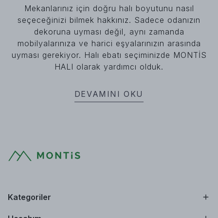
Mekanlarınız için doğru halı boyutunu nasıl
seçeceğinizi bilmek hakkınız. Sadece odanızın
dekoruna uyması değil, aynı zamanda
mobilyalarınıza ve harici eşyalarınızın arasında
uyması gerekiyor. Halı ebatı seçiminizde MONTİS
HALI olarak yardımcı olduk.
DEVAMINI OKU
Kategoriler