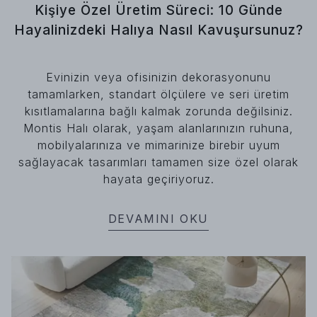
Kişiye Özel Üretim Süreci: 10 Günde
Hayalinizdeki Halıya Nasıl Kavuşursunuz?
Evinizin veya ofisinizin dekorasyonunu
tamamlarken, standart ölçülere ve seri üretim
kısıtlamalarına bağlı kalmak zorunda değilsiniz.
Montis Halı olarak, yaşam alanlarınızın ruhuna,
mobilyalarınıza ve mimarinize birebir uyum
sağlayacak tasarımları tamamen size özel olarak
hayata geçiriyoruz.
DEVAMINI OKU