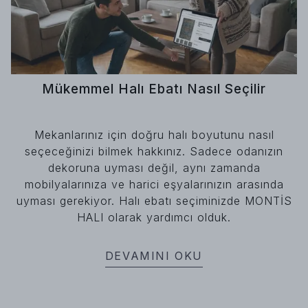
Mükemmel Halı Ebatı Nasıl Seçilir
Mekanlarınız için doğru halı boyutunu nasıl
seçeceğinizi bilmek hakkınız. Sadece odanızın
dekoruna uyması değil, aynı zamanda
mobilyalarınıza ve harici eşyalarınızın arasında
uyması gerekiyor. Halı ebatı seçiminizde MONTİS
HALI olarak yardımcı olduk.
DEVAMINI OKU