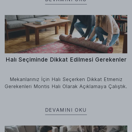
Halı Seçiminde Dikkat Edilmesi Gerekenler
Mekanlarınız İçin Halı Seçerken Dikkat Etmeniz
Gerekenleri Montis Halı Olarak Açıklamaya Çalıştık.
DEVAMINI OKU