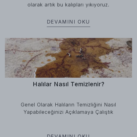
olarak artık bu kalıpları yıkıyoruz.
DEVAMINI OKU
Halılar Nasıl Temizlenir?
Genel Olarak Halıların Temizliğini Nasıl
Yapabileceğinizi Açıklamaya Çalıştık
DEVAMINI OKU