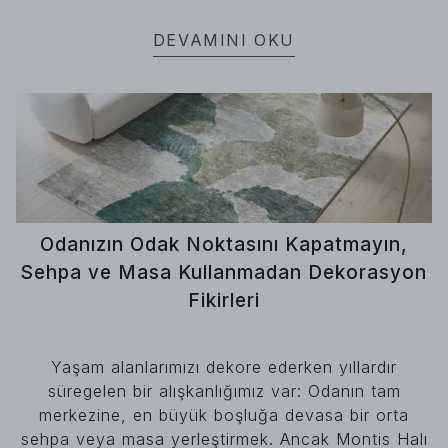
DEVAMINI OKU
Odanızın Odak Noktasını Kapatmayın,
Sehpa ve Masa Kullanmadan Dekorasyon
Fikirleri
Yaşam alanlarımızı dekore ederken yıllardır
süregelen bir alışkanlığımız var: Odanın tam
merkezine, en büyük boşluğa devasa bir orta
sehpa veya masa yerleştirmek. Ancak Montis Halı